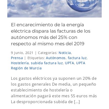
El encarecimiento de la energía
eléctrica dispara las facturas de los
autónomos más del 25% con
respecto al mismo mes del 2019
9 junio, 2021
|
Categorías:
Noticia
,
Prensa
|
Etiquetas:
Autónomos
,
factura luz
,
Hostelería
,
subida factura luz
,
UPTA
,
UPTA
Región de Murcia
Los gastos eléctricos ya suponen un 20% de
los gastos generales De media, un pequeño
establecimiento de hostelería o
alimentación pagará este mes 55 euros más
La desproporcionada subida de [...]