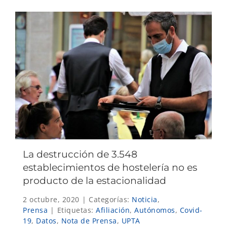
La destrucción de 3.548
establecimientos de hostelería no es
producto de la estacionalidad
2 octubre, 2020
|
Categorías:
Noticia
,
Prensa
|
Etiquetas:
Afiliación
,
Autónomos
,
Covid-
19
,
Datos
,
Nota de Prensa
,
UPTA