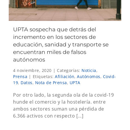
UPTA sospecha que detrás del
incremento en los sectores de
educación, sanidad y transporte se
encuentran miles de falsos
autónomos
4 noviembre, 2020
|
Categorías:
Noticia
,
Prensa
|
Etiquetas:
Afiliación
,
Autónomos
,
Covid-
19
,
Datos
,
Nota de Prensa
,
UPTA
Por otro lado, la segunda ola de la covid-19
hunde el comercio y la hostelería. entre
ambos sectores suman una pérdida de
6.366 activos con respecto [...]