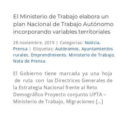
El Ministerio de Trabajo elabora un
plan Nacional de Trabajo Autónomo
incorporando variables territoriales
28 noviembre, 2019
|
Categorías:
Noticia
,
Prensa
|
Etiquetas:
Autónomos
,
Ayuntamientos
rurales
,
Emprendimiento
,
Ministerio de Trabajo
,
Nota de Prensa
El Gobierno tiene marcada ya una hoja
de ruta con las Directrices Generales de
la Estrategia Nacional frente al Reto
Demográfico Proyecto conjunto UPTA –
Ministerio de Trabajo, Migraciones [...]