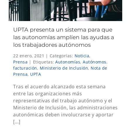
UPTA presenta un sistema para que
las autonomías amplíen las ayudas a
los trabajadores autónomos
22 enero, 2021
|
Categorías:
Noticia
,
Prensa
|
Etiquetas:
Autonomías
,
Autónomos
,
facturación
,
Ministerio de Inclusión
,
Nota de
Prensa
,
UPTA
Tras el acuerdo alcanzado esta semana
entre las organizaciones más
representativas del trabajo autónomo y el
Ministerio de Inclusión, las administraciones
autonómicas deben involucrarse y aportar
[...]